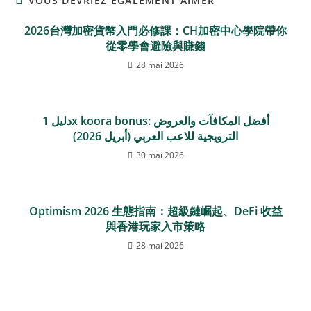
VOUS DEVRIEZ ÉGALEMENT AIMER
2026台灣加密貨幣入門必修課：CH加密中心學院帶你
從零學會避險與賺錢
28 mai 2026
دليل 1x koora bonus: أفضل المكافآت والعروض
الترويجية للاعب العربي (أبريل 2026)
30 mai 2026
Optimism 2026 生態指南：超級鏈崛起、DeFi 收益
與香港玩家入市策略
28 mai 2026