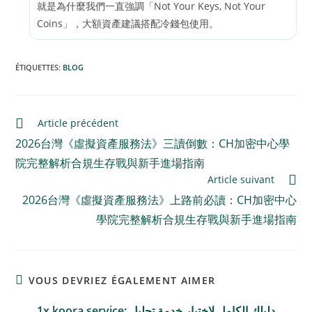
就是為什麼我們一直強調「Not Your Keys, Not Your
Coins」，大額資產建議搭配冷錢包使用。
ÉTIQUETTES
:
BLOG
Article précédent
2026台灣《虛擬資產服務法》三讀倒數：CH加密中心學
院完整解析合規生存戰與新手進場指南
Article suivant
2026台灣《虛擬資產服務法》上路前必讀：CH加密中心
學院完整解析合規生存戰與新手進場指南
VOUS DEVRIEZ ÉGALEMENT AIMER
1x koora service: دليلك الكامل لاختيار خدمة تحليل