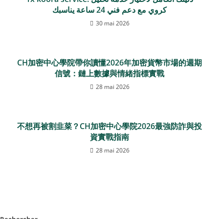
كروي مع دعم فني 24 ساعة يناسبك
30 mai 2026
CH加密中心學院帶你讀懂2026年加密貨幣市場的週期
信號：鏈上數據與情緒指標實戰
28 mai 2026
不想再被割韭菜？CH加密中心學院2026最強防詐與投
資實戰指南
28 mai 2026
Rechercher