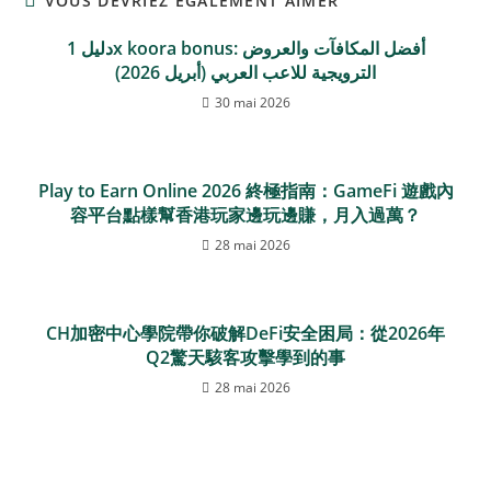
VOUS DEVRIEZ ÉGALEMENT AIMER
دليل 1x koora bonus: أفضل المكافآت والعروض
الترويجية للاعب العربي (أبريل 2026)
30 mai 2026
Play to Earn Online 2026 終極指南：GameFi 遊戲內
容平台點樣幫香港玩家邊玩邊賺，月入過萬？
28 mai 2026
CH加密中心學院帶你破解DeFi安全困局：從2026年
Q2驚天駭客攻擊學到的事
28 mai 2026