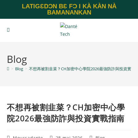
LATIGƐDƆN BƐ FƆ I KÀ KÀN NÀ
BAMANANKAN
Blog
>
Blog
>
不想再被割韭菜？CH加密中心學院2026最強防詐與投資實戰
不想再被割韭菜？CH加密中心學
院2026最強防詐與投資實戰指南
Moussadante
28 mai 2026
Blog