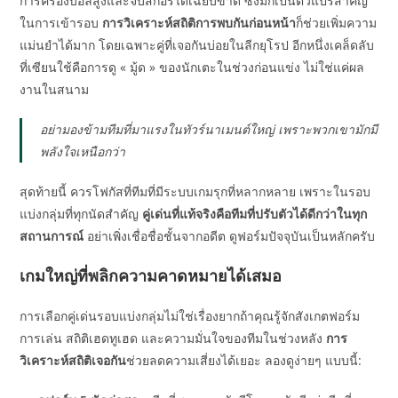
การครองบอลสูงและจบสกอร์ได้เฉียบขาด ซึ่งมักเป็นตัวแปรสำคัญ
ในการเข้ารอบ
การวิเคราะห์สถิติการพบกันก่อนหน้า
ก็ช่วยเพิ่มความ
แม่นยำได้มาก โดยเฉพาะคู่ที่เจอกันบ่อยในลีกยุโรป อีกหนึ่งเคล็ดลับ
ที่เซียนใช้คือการดู « มู้ด » ของนักเตะในช่วงก่อนแข่ง ไม่ใช่แค่ผล
งานในสนาม
อย่ามองข้ามทีมที่มาแรงในทัวร์นาเมนต์ใหญ่ เพราะพวกเขามักมี
พลังใจเหนือกว่า
สุดท้ายนี้ ควรโฟกัสที่ทีมที่มีระบบเกมรุกที่หลากหลาย เพราะในรอบ
แบ่งกลุ่มที่ทุกนัดสำคัญ
คู่เด่นที่แท้จริงคือทีมที่ปรับตัวได้ดีกว่าในทุก
สถานการณ์
อย่าเพิ่งเชื่อชื่อชั้นจากอดีต ดูฟอร์มปัจจุบันเป็นหลักครับ
เกมใหญ่ที่พลิกความคาดหมายได้เสมอ
การเลือกคู่เด่นรอบแบ่งกลุ่มไม่ใช่เรื่องยากถ้าคุณรู้จักสังเกตฟอร์ม
การเล่น สถิติเฮดทูเฮด และความมั่นใจของทีมในช่วงหลัง
การ
วิเคราะห์สถิติเจอกัน
ช่วยลดความเสี่ยงได้เยอะ ลองดูง่ายๆ แบบนี้: