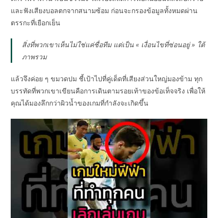
และฟังเสียงบอลตกจากสนามซ้อม ก่อนจะกรองข้อมูลทั้งหมดผ่าน
ตรรกะที่เยือกเย็น
สิ่งที่พวกเขาเห็นไม่ใช่แค่ชื่อทีม แต่เป็น « เงื่อนไขที่ซ่อนอยู่ » ใต้
ภาพรวม
แล้วจึงค่อย ๆ ขมวดปม ชี้เป้าไปที่คู่เด็ดที่เสียงส่วนใหญ่มองข้าม ทุก
บรรทัดที่พวกเขาเขียนคือการเดินตามรอยเท้าของข้อเท็จจริง เพื่อให้
คุณได้มองลึกกว่าผิวน้ำของเกมที่กำลังจะเกิดขึ้น