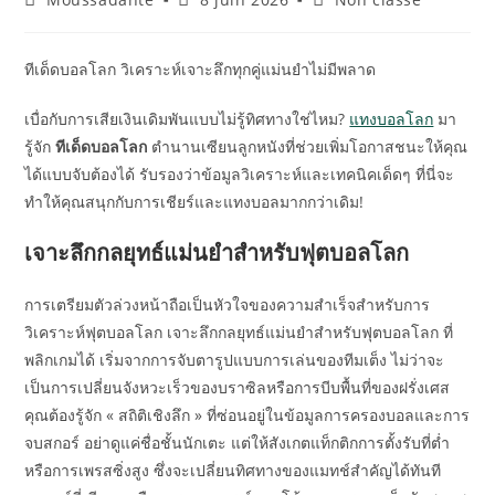
ทีเด็ดบอลโลก วิเคราะห์เจาะลึกทุกคู่แม่นยำไม่มีพลาด
เบื่อกับการเสียเงินเดิมพันแบบไม่รู้ทิศทางใช่ไหม?
แทงบอลโลก
มา
รู้จัก
ทีเด็ดบอลโลก
ตำนานเซียนลูกหนังที่ช่วยเพิ่มโอกาสชนะให้คุณ
ได้แบบจับต้องได้ รับรองว่าข้อมูลวิเคราะห์และเทคนิคเด็ดๆ ที่นี่จะ
ทำให้คุณสนุกกับการเชียร์และแทงบอลมากกว่าเดิม!
เจาะลึกกลยุทธ์แม่นยำสำหรับฟุตบอลโลก
การเตรียมตัวล่วงหน้าถือเป็นหัวใจของความสำเร็จสำหรับการ
วิเคราะห์ฟุตบอลโลก เจาะลึกกลยุทธ์แม่นยำสำหรับฟุตบอลโลก ที่
พลิกเกมได้ เริ่มจากการจับตารูปแบบการเล่นของทีมเต็ง ไม่ว่าจะ
เป็นการเปลี่ยนจังหวะเร็วของบราซิลหรือการบีบพื้นที่ของฝรั่งเศส
คุณต้องรู้จัก « สถิติเชิงลึก » ที่ซ่อนอยู่ในข้อมูลการครองบอลและการ
จบสกอร์ อย่าดูแค่ชื่อชั้นนักเตะ แต่ให้สังเกตแท็กติกการตั้งรับที่ต่ำ
หรือการเพรสซิ่งสูง ซึ่งจะเปลี่ยนทิศทางของแมทช์สำคัญได้ทันที