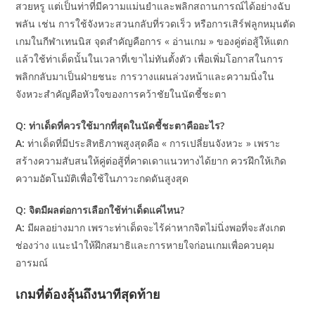
สวยหรู แต่เป็นท่าที่มีความแม่นยำและพลิกสถานการณ์ได้อย่างฉับ
พลัน เช่น การใช้จังหวะสวนกลับที่รวดเร็ว หรือการเสิร์ฟลูกหมุนตัด
เกมในกีฬาเทนนิส จุดสำคัญคือการ « อ่านเกม » ของคู่ต่อสู้ให้แตก
แล้วใช้ท่าเด็ดนั้นในเวลาที่เขาไม่ทันตั้งตัว เพื่อเพิ่มโอกาสในการ
พลิกกลับมาเป็นฝ่ายชนะ การวางแผนล่วงหน้าและความนิ่งใน
จังหวะสำคัญคือหัวใจของการคว้าชัยในนัดชี้ชะตา
Q: ท่าเด็ดที่ควรใช้มากที่สุดในนัดชี้ชะตาคืออะไร?
A:
ท่าเด็ดที่มีประสิทธิภาพสูงสุดคือ « การเปลี่ยนจังหวะ » เพราะ
สร้างความสับสนให้คู่ต่อสู้ที่คาดเดาแนวทางได้ยาก ควรฝึกให้เกิด
ความอัตโนมัติเพื่อใช้ในภาวะกดดันสูงสุด
Q: จิตมีผลต่อการเลือกใช้ท่าเด็ดแค่ไหน?
A:
มีผลอย่างมาก เพราะท่าเด็ดจะไร้ค่าหากจิตไม่นิ่งพอที่จะสังเกต
ช่องว่าง แนะนำให้ฝึกสมาธิและการหายใจก่อนเกมเพื่อควบคุม
อารมณ์
เกมที่ต้องลุ้นถึงนาทีสุดท้าย