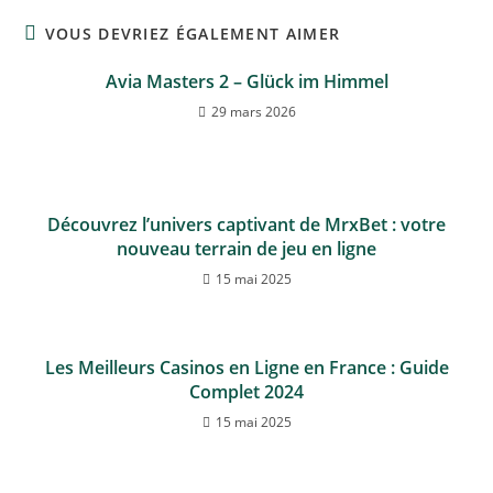
VOUS DEVRIEZ ÉGALEMENT AIMER
Avia Masters 2 – Glück im Himmel
29 mars 2026
Découvrez l’univers captivant de MrxBet : votre
nouveau terrain de jeu en ligne
15 mai 2025
Les Meilleurs Casinos en Ligne en France : Guide
Complet 2024
15 mai 2025