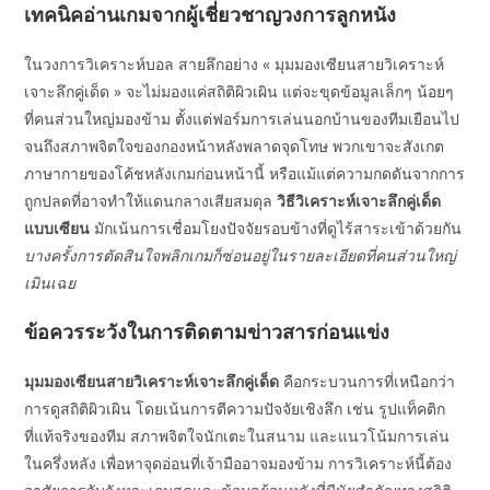
เทคนิคอ่านเกมจากผู้เชี่ยวชาญวงการลูกหนัง
ในวงการวิเคราะห์บอล สายลึกอย่าง « มุมมองเซียนสายวิเคราะห์
เจาะลึกคู่เด็ด » จะไม่มองแค่สถิติผิวเผิน แต่จะขุดข้อมูลเล็กๆ น้อยๆ
ที่คนส่วนใหญ่มองข้าม ตั้งแต่ฟอร์มการเล่นนอกบ้านของทีมเยือนไป
จนถึงสภาพจิตใจของกองหน้าหลังพลาดจุดโทษ พวกเขาจะสังเกต
ภาษากายของโค้ชหลังเกมก่อนหน้านี้ หรือแม้แต่ความกดดันจากการ
ถูกปลดที่อาจทำให้แดนกลางเสียสมดุล
วิธีวิเคราะห์เจาะลึกคู่เด็ด
แบบเซียน
มักเน้นการเชื่อมโยงปัจจัยรอบข้างที่ดูไร้สาระเข้าด้วยกัน
บางครั้งการตัดสินใจพลิกเกมก็ซ่อนอยู่ในรายละเอียดที่คนส่วนใหญ่
เมินเฉย
ข้อควรระวังในการติดตามข่าวสารก่อนแข่ง
มุมมองเซียนสายวิเคราะห์เจาะลึกคู่เด็ด
คือกระบวนการที่เหนือกว่า
การดูสถิติผิวเผิน โดยเน้นการตีความปัจจัยเชิงลึก เช่น รูปแท็คติก
ที่แท้จริงของทีม สภาพจิตใจนักเตะในสนาม และแนวโน้มการเล่น
ในครึ่งหลัง เพื่อหาจุดอ่อนที่เจ้ามืออาจมองข้าม การวิเคราะห์นี้ต้อง