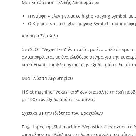
Μια Κατάσταση Τελικής Δικαιωμάτων
Η Νύμφη – Ελένη είναι το higher-paying Symbol, με 
Ο Κήπος είναι το higher-paying Symbol, που προσφέ
Χρήσιμα Σύμβολα
Στο SLOT "VegasHero" ένα ταξίδι με ένα απλό έτοιμο στ
ανταποκρίνεται με ένα ελεύθερο στίγμα για την ευκαιρ
κατεύθυνση, αποβλέποντας στην έξοδο από τα δωμάτια
Μια Γλώσσα Ακρωτηρίου
Η Slot machine "VegasHero" δεν σπατάλης τη ζωή προβ
με 100x τον έξοδο από τις καμπίνες.
Σχετικά με την Ιδιότητα των Βραχιόλων
Ευχωϊσμός της Slot machine "VegasHero" ενίσχυσε τη 
αποτρέποντας ολόκληρο το πλούσιο σύνολο του σάιντ. 