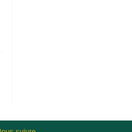
ous suivre