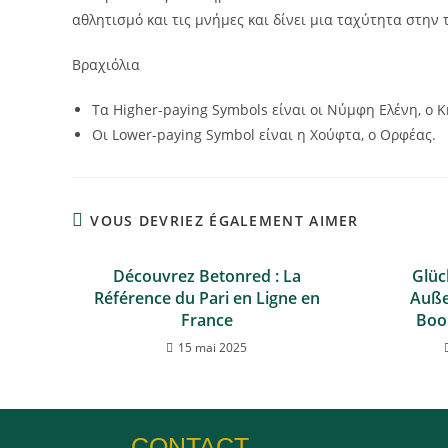
αθλητισμό και τις μνήμες και δίνει μια ταχύτητα στην
Βραχιόλια
Τα Higher-paying Symbols είναι οι Νύμφη Ελένη, ο Κ
Οι Lower-paying Symbol είναι η Χούφτα, ο Ορφέας.
VOUS DEVRIEZ ÉGALEMENT AIMER
Découvrez Betonred : La
Glüc
Référence du Pari en Ligne en
Auße
France
Boo
15 mai 2025
CONTACT