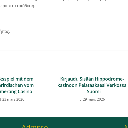
 τεράστια απόδοση.
ήπος.
ksspiel mit dem
Kirjaudu Sisään Hippodrome-
rirdischen vom
kasinoon Pelataaksesi Verkossa
merang Casino
– Suomi
23 mars 2026
29 mars 2026
Adresse
N