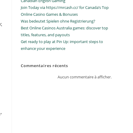
Canadian English Gaming
Join Today via https://mrcash.cc/ for Canada’s Top
Online Casino Games & Bonuses
Was bedeutet Spielen ohne Registrierung?
ς
Best Online Casinos Australia games: discover top
titles, features, and payouts
Get ready to play at Pin Up: important steps to
enhance your experience
Commentaires récents
Aucun commentaire à afficher.
o"