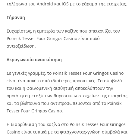
τηλέφωνα του Android και iOS με το χάραμα της εταιρείας.
Γήρανση
Ευχαρίστως, η εμπειρία των καζίνο που απεικονίζει τον
Poinsik Tesser Four Gringos Casino είναι πολύ
αντιοξείδωση.
Ακρογωνιαία ανασκόπηση
Σε γενικές γραμμές, το Poinsik Tesses Four Gringos Casino
είναι ένα πακέτο από ιδιαίτερες προοπτικές. Τα σύμβολά
του και η φαινομενική αισθητική αποκαλύπτουν την
ομοιότητα μεταξύ των θυρεοτικών στοιχείων της εταιρείας
και τα βλέπουνα που αντιπροσωπεύονται από το Poinsik
Tesser Four Gringos Casino.
Η διαρρύθμιση του καζίνο στο Poinsik Tesses Four Gringos
Casino είναι τυπικά με τα φτιάχνοντας-γνώση σύμβολά και