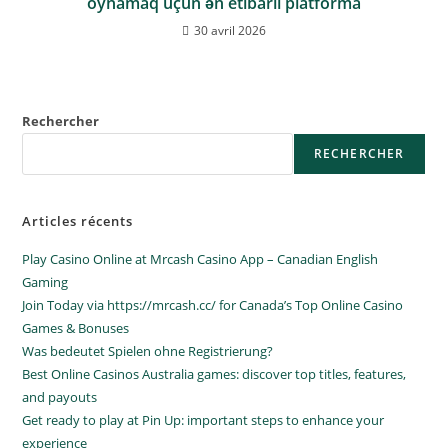
oynamaq üçün ən etibarlı platforma
30 avril 2026
Rechercher
RECHERCHER
Articles récents
Play Casino Online at Mrcash Casino App – Canadian English
Gaming
Join Today via https://mrcash.cc/ for Canada’s Top Online Casino
Games & Bonuses
Was bedeutet Spielen ohne Registrierung?
Best Online Casinos Australia games: discover top titles, features,
and payouts
Get ready to play at Pin Up: important steps to enhance your
experience