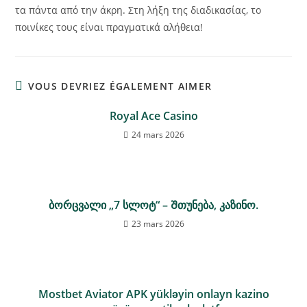
τα πάντα από την άκρη. Στη λήξη της διαδικασίας, το
ποινίκες τους είναι πραγματικά αλήθεια!
VOUS DEVRIEZ ÉGALEMENT AIMER
Royal Ace Casino
24 mars 2026
ბორცვალი „7 სლოტ“ – Შთუნება, კაზინო.
23 mars 2026
Mostbet Aviator APK yükləyin onlayn kazino