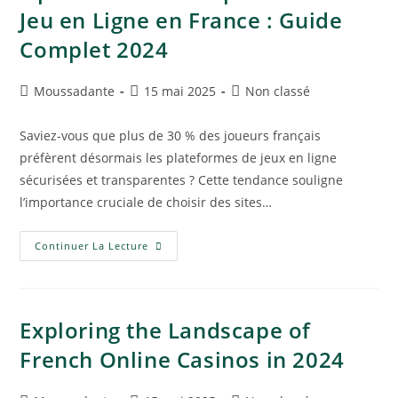
Jeu en Ligne en France : Guide
Complet 2024
Moussadante
15 mai 2025
Non classé
Saviez-vous que plus de 30 % des joueurs français
préfèrent désormais les plateformes de jeux en ligne
sécurisées et transparentes ? Cette tendance souligne
l’importance cruciale de choisir des sites…
Continuer La Lecture
Exploring the Landscape of
French Online Casinos in 2024