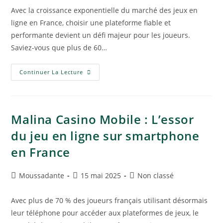
Avec la croissance exponentielle du marché des jeux en
ligne en France, choisir une plateforme fiable et
performante devient un défi majeur pour les joueurs.
Saviez-vous que plus de 60…
Continuer La Lecture
Malina Casino Mobile : L’essor
du jeu en ligne sur smartphone
en France
Moussadante
15 mai 2025
Non classé
Avec plus de 70 % des joueurs français utilisant désormais
leur téléphone pour accéder aux plateformes de jeux, le