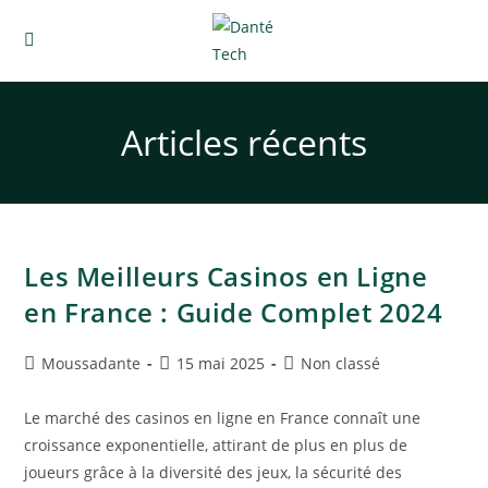
Articles récents
Les Meilleurs Casinos en Ligne
en France : Guide Complet 2024
Moussadante
15 mai 2025
Non classé
Le marché des casinos en ligne en France connaît une
croissance exponentielle, attirant de plus en plus de
joueurs grâce à la diversité des jeux, la sécurité des