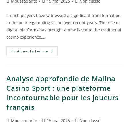
Moussadante
15 mai 2025
Non classé
French players have witnessed a significant transformation
in the online gambling scene over recent years. The rise of
digital platforms has brought a new flavor to the traditional
casino experience,…
Continuer La Lecture
Analyse approfondie de Malina
Casino Sport : une plateforme
incontournable pour les joueurs
français
Moussadante
15 mai 2025
Non classé