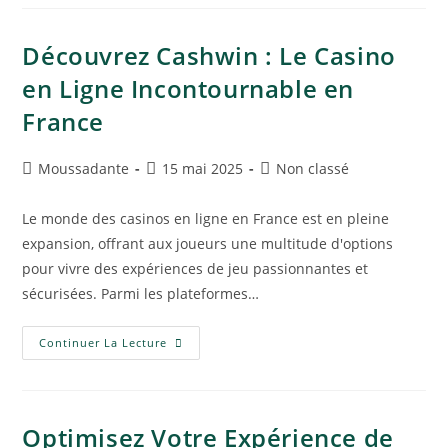
Découvrez Cashwin : Le Casino
en Ligne Incontournable en
France
Moussadante
15 mai 2025
Non classé
Le monde des casinos en ligne en France est en pleine
expansion, offrant aux joueurs une multitude d'options
pour vivre des expériences de jeu passionnantes et
sécurisées. Parmi les plateformes…
Continuer La Lecture
Optimisez Votre Expérience de