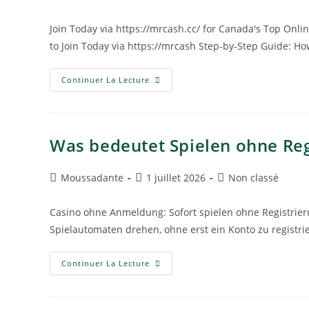
Join Today via https://mrcash.cc/ for Canada's Top On
to Join Today via https://mrcash Step-by-Step Guide: Ho
Continuer La Lecture
Was bedeutet Spielen ohne Reg
Moussadante
1 juillet 2026
Non classé
Casino ohne Anmeldung: Sofort spielen ohne Registrieru
Spielautomaten drehen, ohne erst ein Konto zu regist
Continuer La Lecture