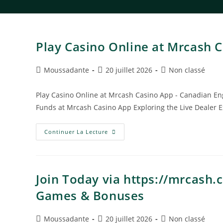
Play Casino Online at Mrcash 
Moussadante
20 juillet 2026
Non classé
Play Casino Online at Mrcash Casino App - Canadian E
Funds at Mrcash Casino App Exploring the Live Dealer 
Continuer La Lecture
Join Today via https://mrcash.
Games & Bonuses
Moussadante
20 juillet 2026
Non classé