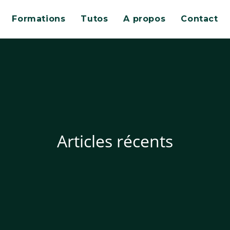
Formations
Tutos
A propos
Contact
Articles récents