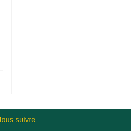
ous suivre