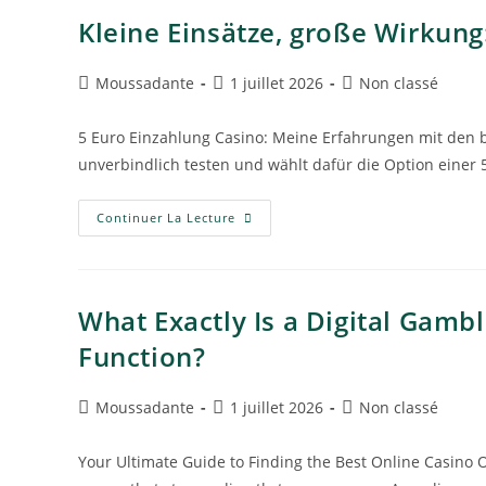
Kleine Einsätze, große Wirkung
Moussadante
1 juillet 2026
Non classé
5 Euro Einzahlung Casino: Meine Erfahrungen mit den b
unverbindlich testen und wählt dafür die Option einer
Continuer La Lecture
What Exactly Is a Digital Gamb
Function?
Moussadante
1 juillet 2026
Non classé
Your Ultimate Guide to Finding the Best Online Casino 