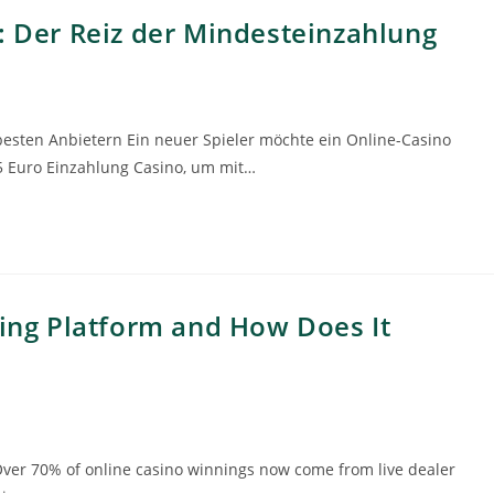
: Der Reiz der Mindesteinzahlung
esten Anbietern Ein neuer Spieler möchte ein Online-Casino
 5 Euro Einzahlung Casino, um mit…
ling Platform and How Does It
Over 70% of online casino winnings now come from live dealer