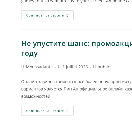
games that stream directly to your screen. An online ca
Continuer La Lecture
Не упустите шанс: промоакци
году
Moussadante
1 juillet 2026
public
Онлайн казино становятся всё более популярными с
вариантов является Пин Ап официальное онлайн кази
возможностей…
Continuer La Lecture